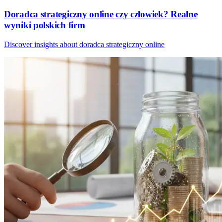
Doradca strategiczny online czy człowiek? Realne
wyniki polskich firm
Discover insights about doradca strategiczny online