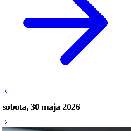
sobota, 30 maja 2026