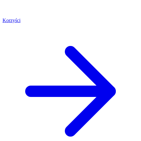
Korzyści