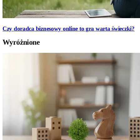
Czy doradca biznesowy online to gra warta świeczki?
Wyróżnione