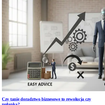
Czy tanie doradztwo biznesowe to rewolucja czy
pułapka?