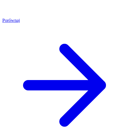
Porównaj