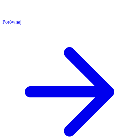
Porównaj