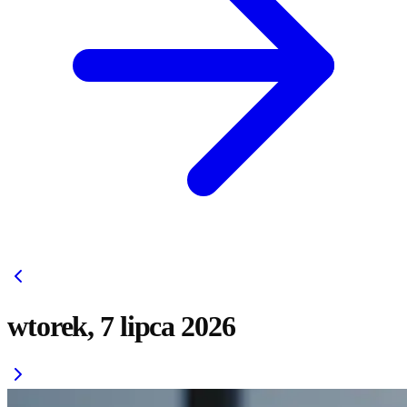
wtorek, 7 lipca 2026