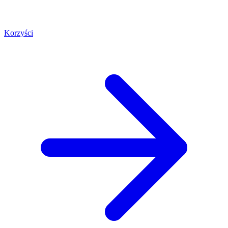
Korzyści