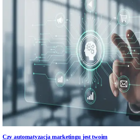
Czy automatyzacja marketingu jest twoim