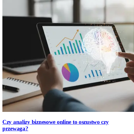
Czy analizy biznesowe online to oszustwo czy
przewaga?