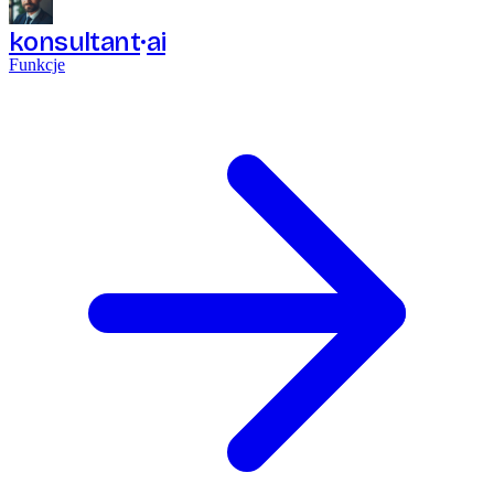
konsultant
ai
Funkcje