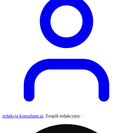
redakcja konsultant.ai
,
Zespół redakcyjny
·