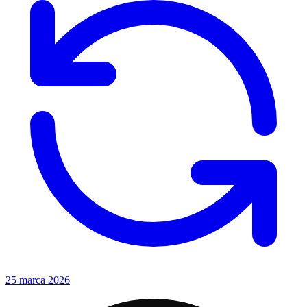
25 marca 2026