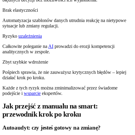
Brak elastyczności
Automatyzacja szablonów danych utrudnia reakcję na nietypowe
sytuacje lub zmiany regulacji.
Ryzyko
uzależnienia
Całkowite poleganie na
AI
prowadzi do erozji kompetencji
analitycznych w zespole.
Zbyt szybkie wdrożenie
Pośpiech sprawia, że nie zauważysz krytycznych błędów – lepiej
działać krok po kroku.
Każde z tych ryzyk można zminimalizować przez świadome
podejście i
wsparcie
ekspertów.
Jak przejść z manualu na smart:
przewodnik krok po kroku
Autoaudyt: czy jesteś gotowy na zmianę?