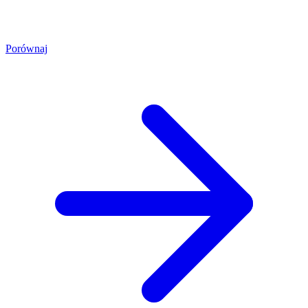
Porównaj