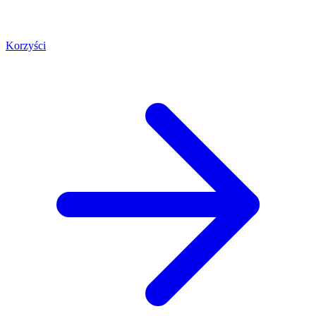
Korzyści