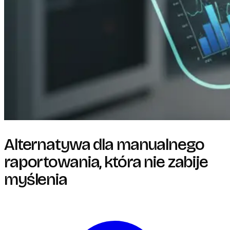
Alternatywa dla manualnego
raportowania, która nie zabije
myślenia