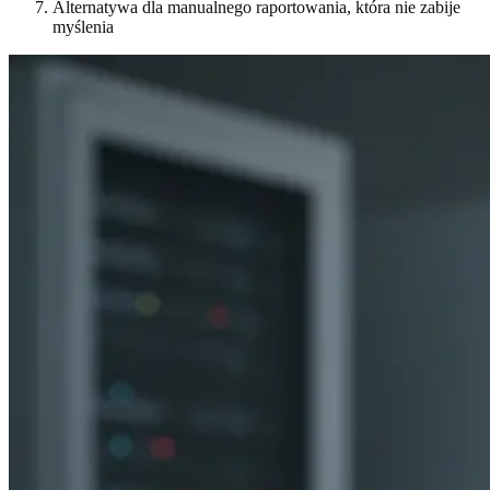
Alternatywa dla manualnego raportowania, która nie zabije
myślenia