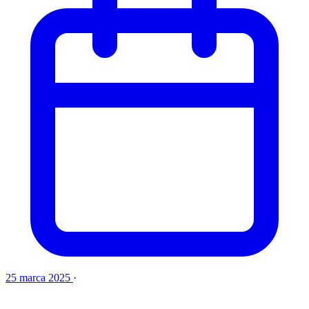
25 marca 2025
·