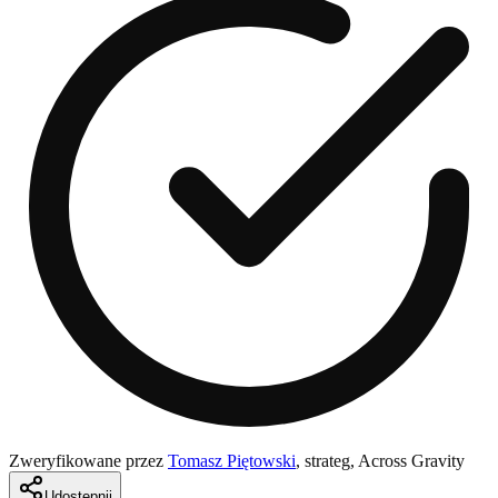
Zweryfikowane przez
Tomasz Piętowski
,
strateg, Across Gravity
Udostępnij