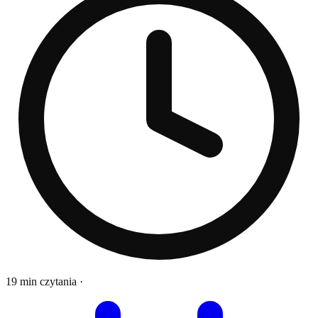
19 min czytania
·