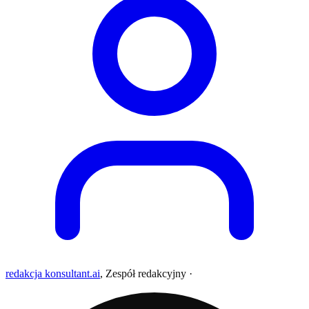
redakcja konsultant.ai
,
Zespół redakcyjny
·