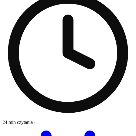
24 min czytania
·