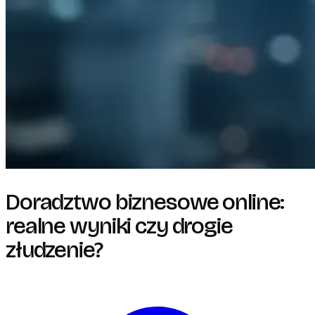
Doradztwo biznesowe online:
realne wyniki czy drogie
złudzenie?