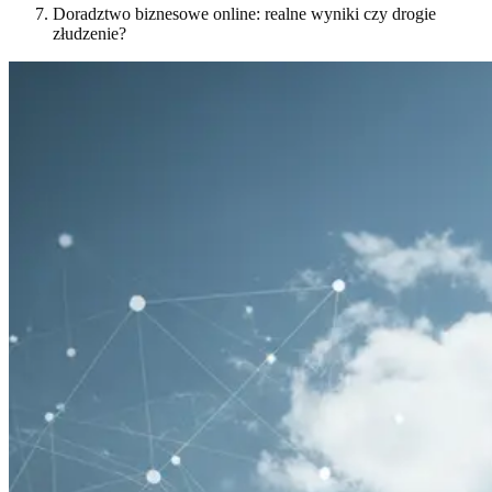
Doradztwo biznesowe online: realne wyniki czy drogie
złudzenie?