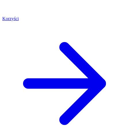
Korzyści