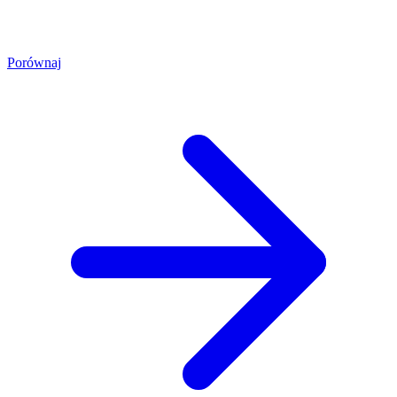
Porównaj