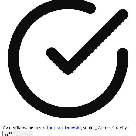
Zweryfikowane przez
Tomasz Piętowski
,
strateg, Across Gravity