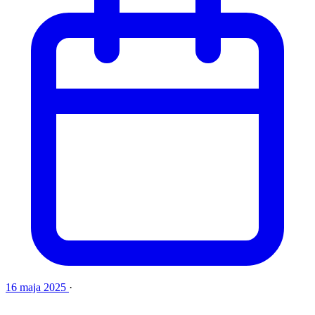
16 maja 2025
·