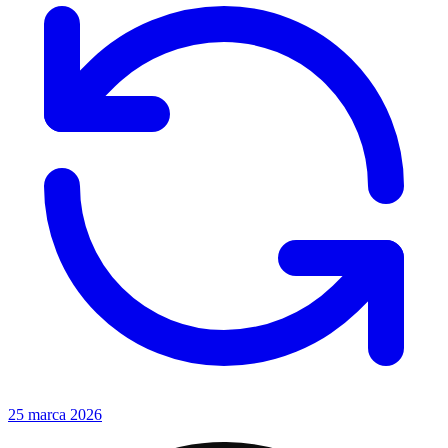
25 marca 2026