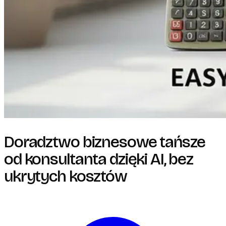
Doradztwo biznesowe tańsze
od konsultanta dzięki AI, bez
ukrytych kosztów