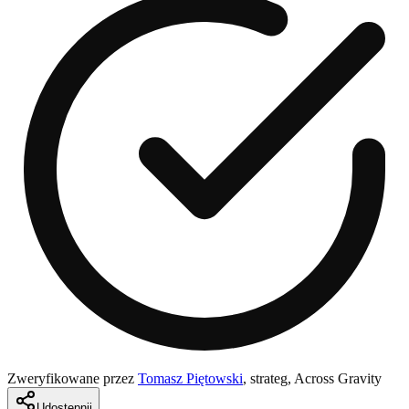
Zweryfikowane przez
Tomasz Piętowski
,
strateg, Across Gravity
Udostępnij