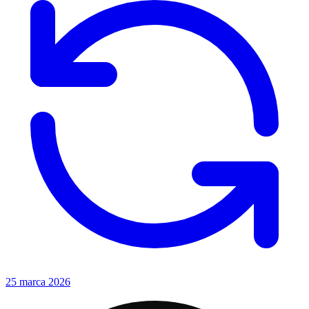
25 marca 2026