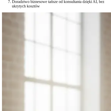
Doradztwo biznesowe tańsze od konsultanta dzięki AI, bez
ukrytych kosztów