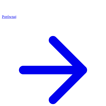
Porównaj