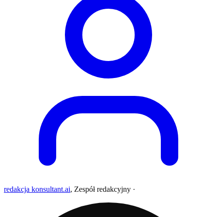
redakcja konsultant.ai
,
Zespół redakcyjny
·