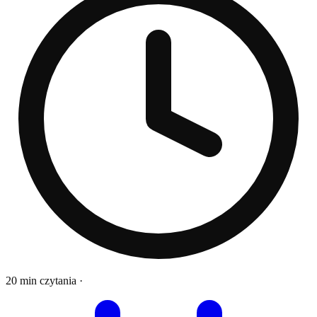
20 min czytania
·