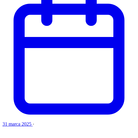
31 marca 2025
·