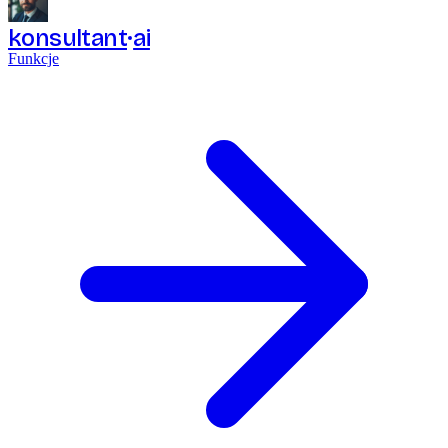
konsultant
ai
Funkcje