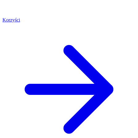
Korzyści