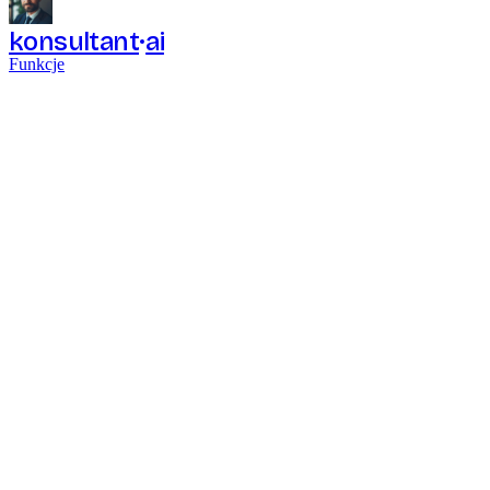
konsultant
ai
Funkcje