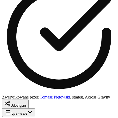
Zweryfikowane przez
Tomasz Piętowski
,
strateg, Across Gravity
Udostępnij
Spis treści