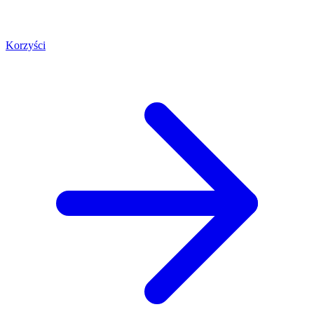
Korzyści