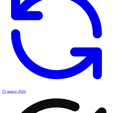
25 marca 2026