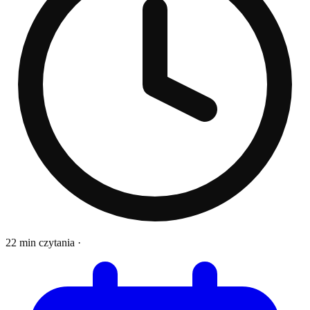
22 min czytania
·