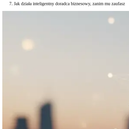
Jak działa inteligentny doradca biznesowy, zanim mu zaufasz