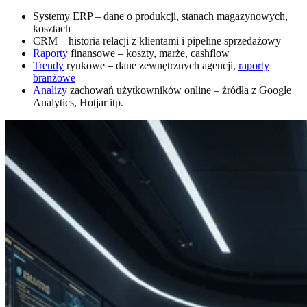
Systemy ERP – dane o produkcji, stanach magazynowych,
kosztach
CRM – historia relacji z klientami i pipeline sprzedażowy
Raporty
finansowe – koszty, marże, cashflow
Trendy
rynkowe – dane zewnętrznych agencji,
raporty
branżowe
Analizy
zachowań użytkowników online – źródła z Google
Analytics, Hotjar itp.