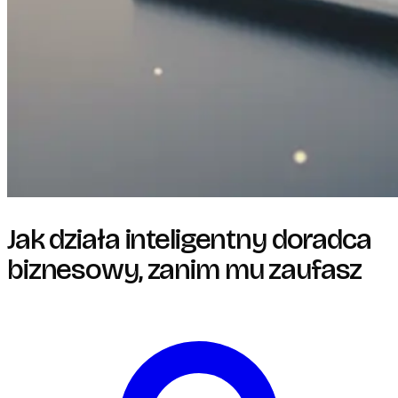
Jak działa inteligentny doradca
biznesowy, zanim mu zaufasz