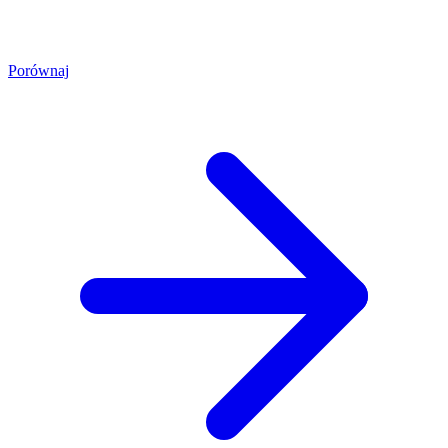
Porównaj