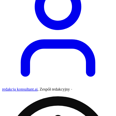
redakcja konsultant.ai
,
Zespół redakcyjny
·