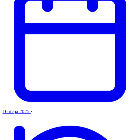
16 maja 2025
·