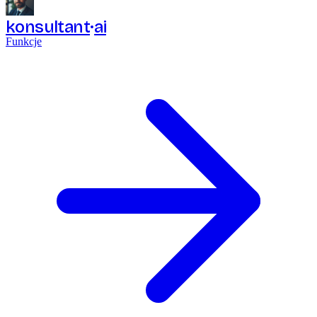
konsultant
ai
Funkcje