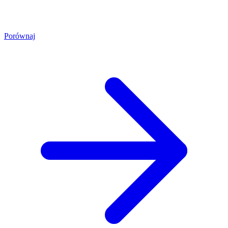
Porównaj