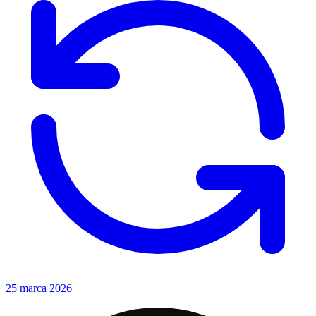
25 marca 2026