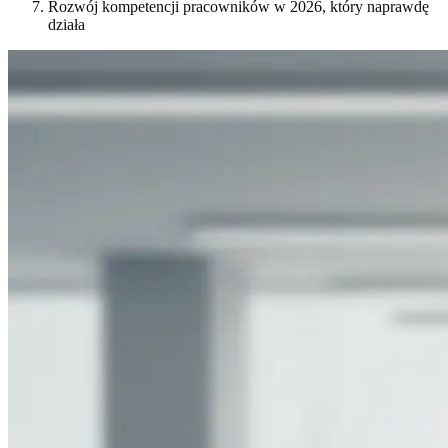
Rozwój kompetencji pracowników w 2026, który naprawdę
działa