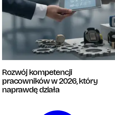
Rozwój kompetencji
pracowników w 2026, który
naprawdę działa