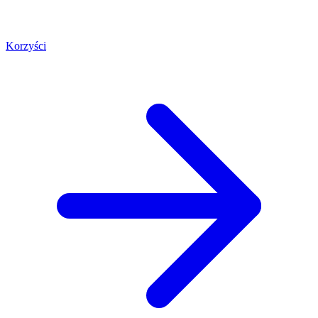
Korzyści