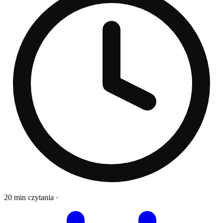
20 min czytania
·