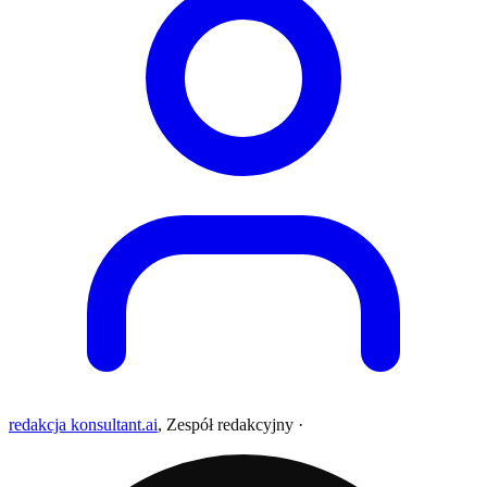
redakcja konsultant.ai
,
Zespół redakcyjny
·