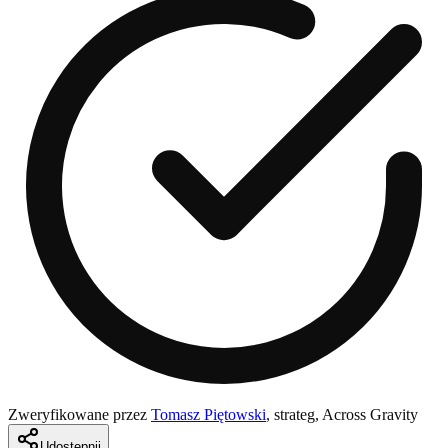
Zweryfikowane przez
Tomasz Piętowski
,
strateg, Across Gravity
Udostępnij