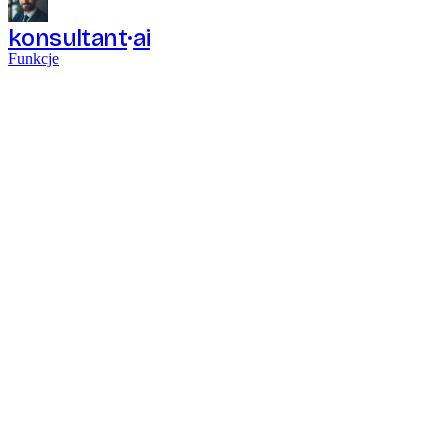
konsultant
ai
Funkcje