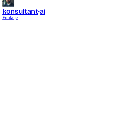
konsultant
ai
Funkcje