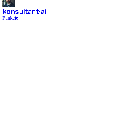
konsultant
ai
Funkcje