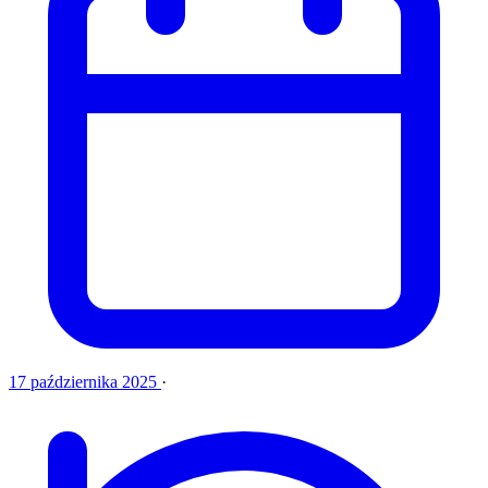
17 października 2025
·