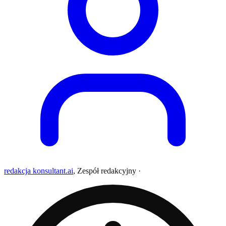
redakcja konsultant.ai
,
Zespół redakcyjny
·