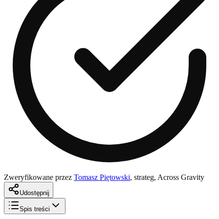
Zweryfikowane przez
Tomasz Piętowski
,
strateg, Across Gravity
Udostępnij
Spis treści