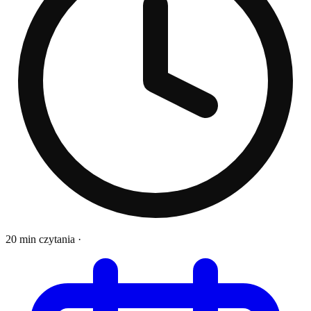
20 min czytania
·