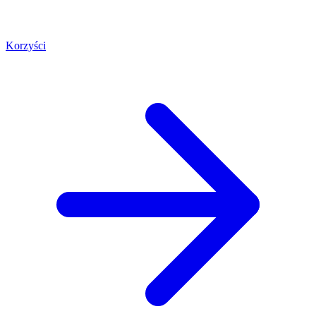
Korzyści