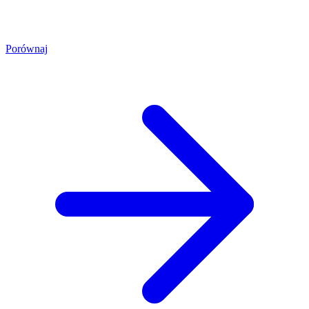
Porównaj