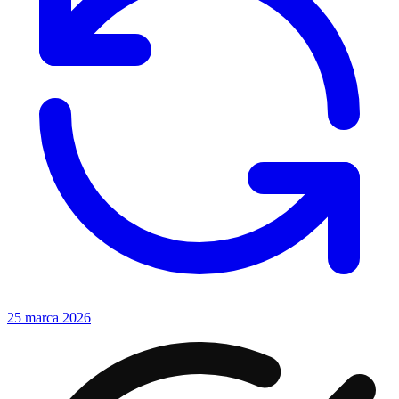
25 marca 2026