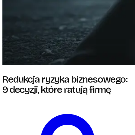
Redukcja ryzyka biznesowego:
9 decyzji, które ratują firmę