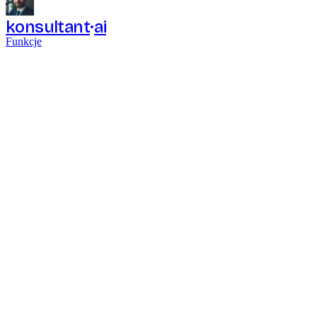
konsultant
ai
Funkcje