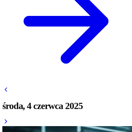
środa, 4 czerwca 2025