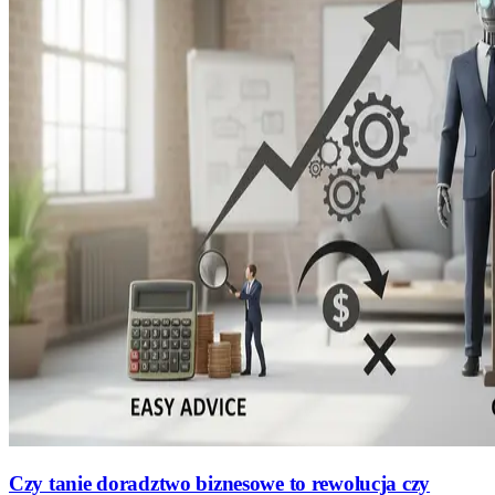
Czy tanie doradztwo biznesowe to rewolucja czy