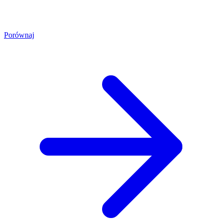
Porównaj