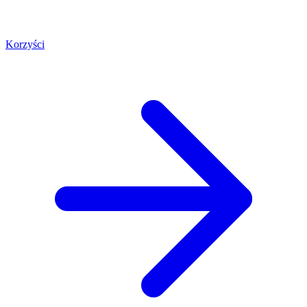
Korzyści