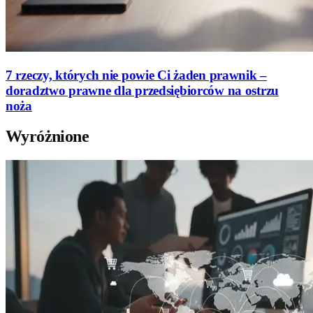
7 rzeczy, których nie powie Ci żaden prawnik –
doradztwo prawne dla przedsiębiorców na ostrzu
noża
Wyróżnione