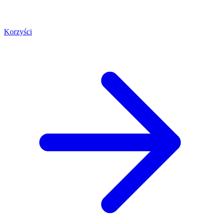
Korzyści