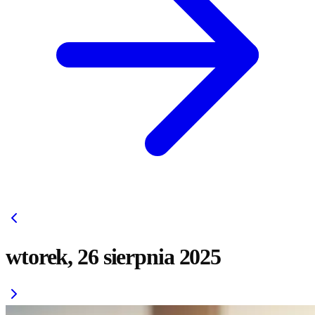
wtorek, 26 sierpnia 2025