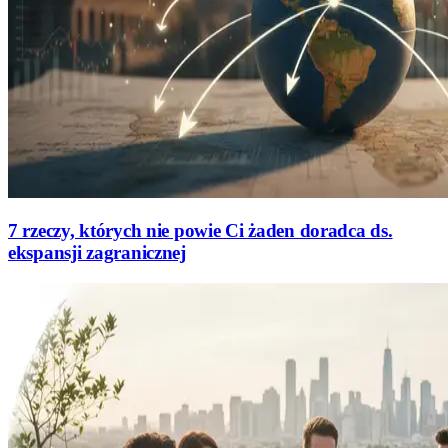
7 rzeczy, których nie powie Ci żaden doradca ds.
ekspansji zagranicznej