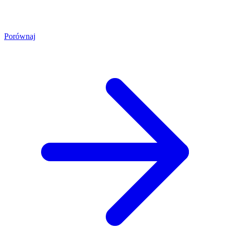
Porównaj