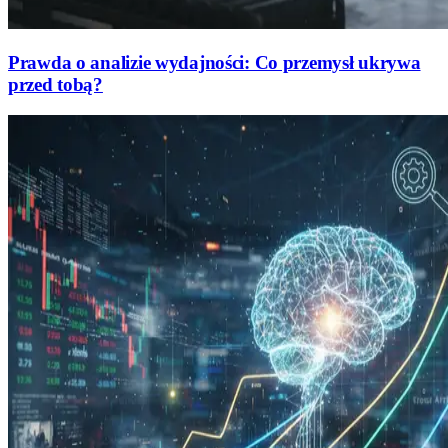
Prawda o analizie wydajności: Co przemysł ukrywa
przed tobą?