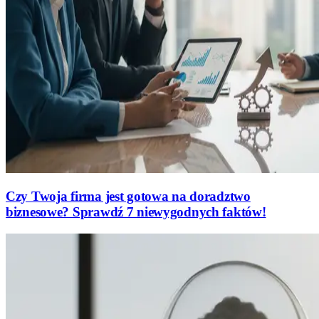
Czy Twoja firma jest gotowa na doradztwo
biznesowe? Sprawdź 7 niewygodnych faktów!