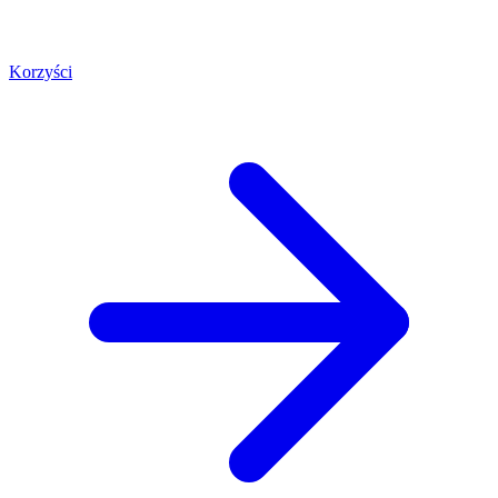
Korzyści