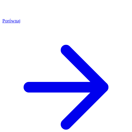
Porównaj