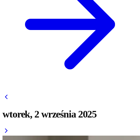
wtorek, 2 września 2025