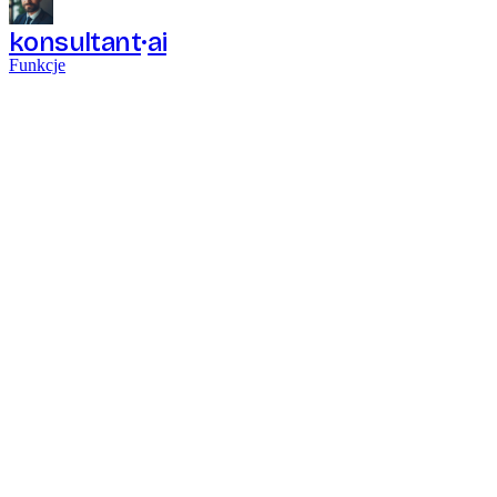
konsultant
ai
Funkcje