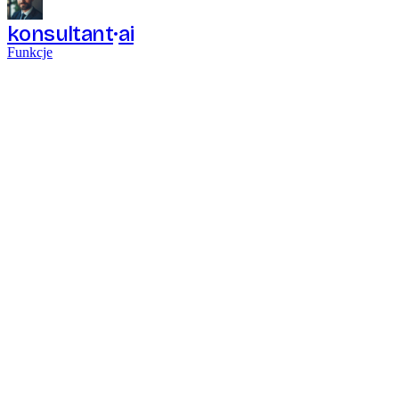
konsultant
ai
Funkcje