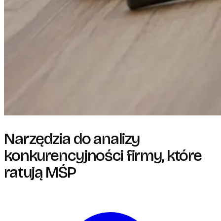
Narzędzia do analizy
konkurencyjności firmy, które
ratują MŚP