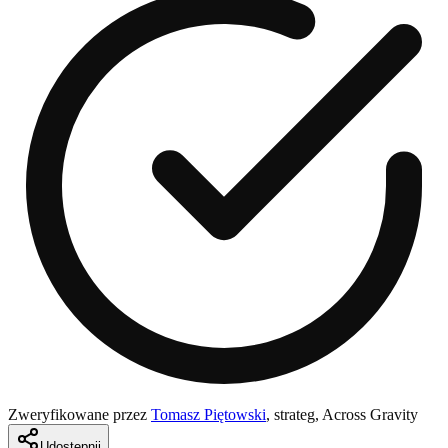
Zweryfikowane przez
Tomasz Piętowski
,
strateg, Across Gravity
Udostępnij