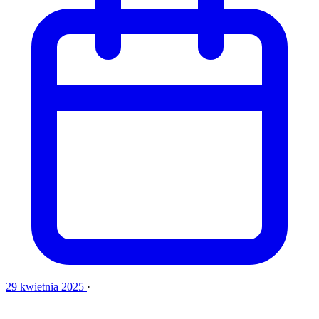
29 kwietnia 2025
·