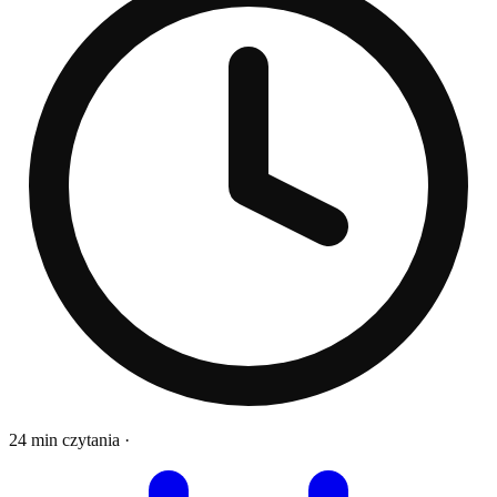
24 min czytania
·