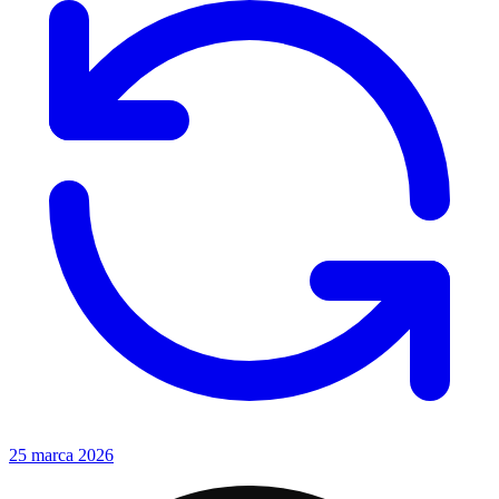
25 marca 2026