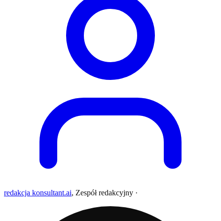
redakcja konsultant.ai
,
Zespół redakcyjny
·