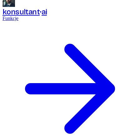
konsultant
ai
Funkcje