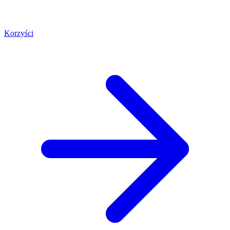
Korzyści