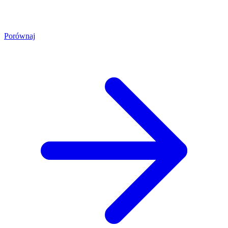
Porównaj