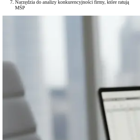
Narzędzia do analizy konkurencyjności firmy, które ratują
MŚP