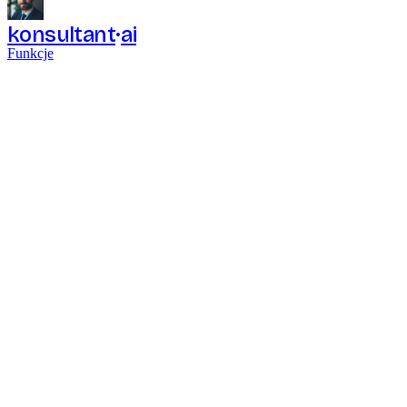
konsultant
ai
Funkcje