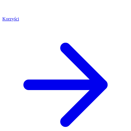
Korzyści