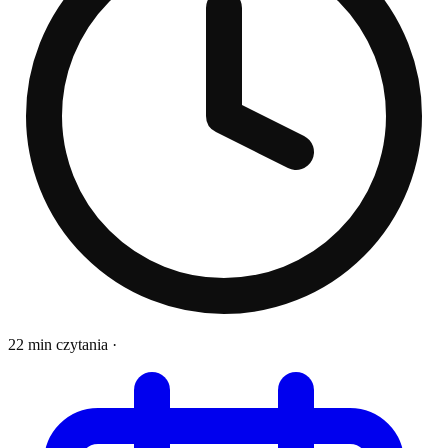
22 min czytania
·