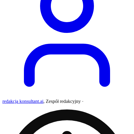
redakcja konsultant.ai
,
Zespół redakcyjny
·