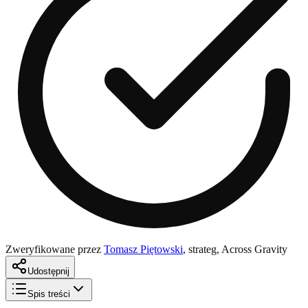
Zweryfikowane przez
Tomasz Piętowski
,
strateg, Across Gravity
Udostępnij
Spis treści