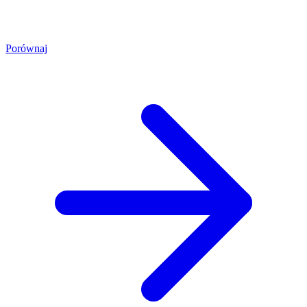
Porównaj