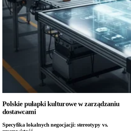
Polskie pułapki kulturowe w zarządzaniu
dostawcami
Specyfika lokalnych negocjacji: stereotypy vs.