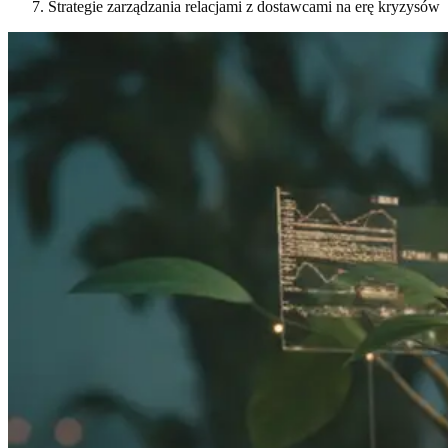
Strategie zarządzania relacjami z dostawcami na erę kryzysów