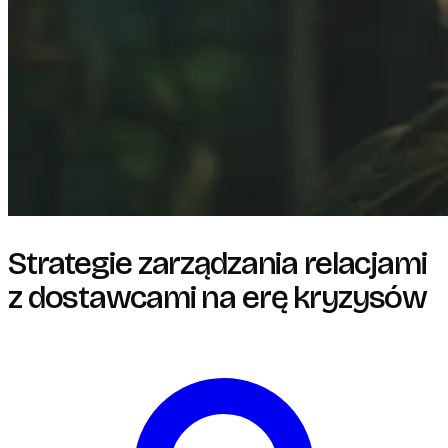
Strategie zarządzania relacjami
z dostawcami na erę kryzysów