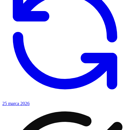
25 marca 2026