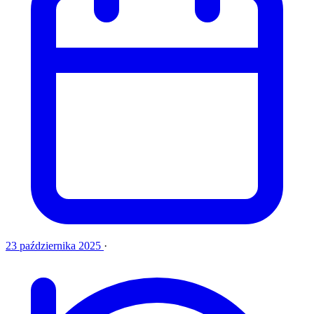
23 października 2025
·