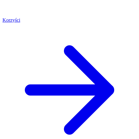
Korzyści