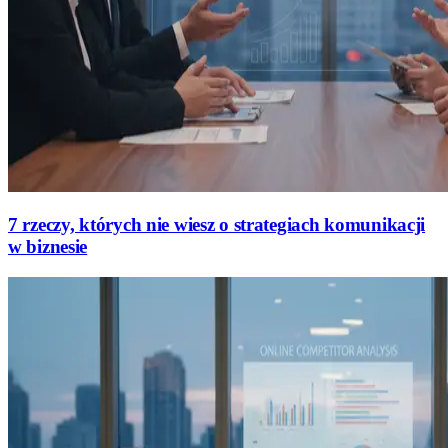
7 rzeczy, których nie wiesz o strategiach komunikacji
w biznesie