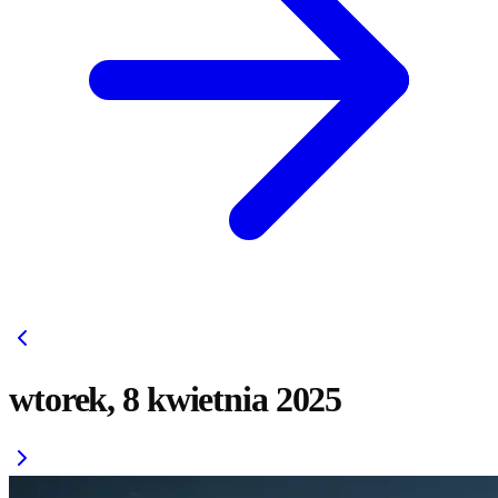
wtorek, 8 kwietnia 2025