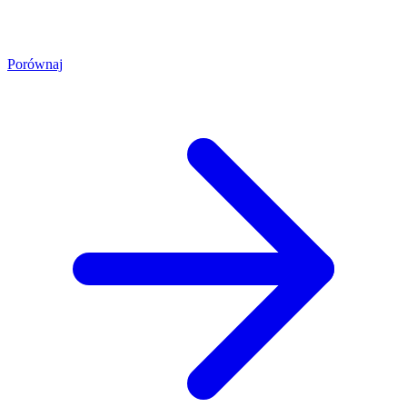
Porównaj