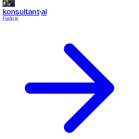
konsultant
ai
Funkcje