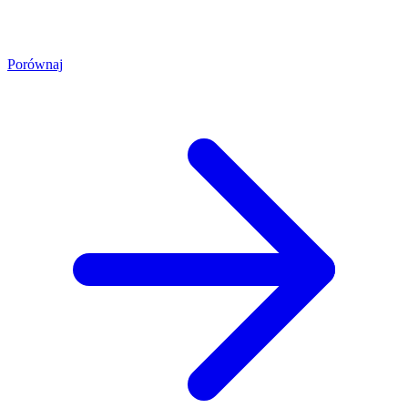
Porównaj