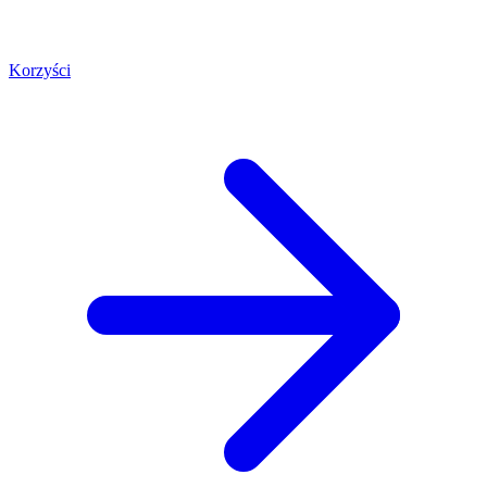
Korzyści