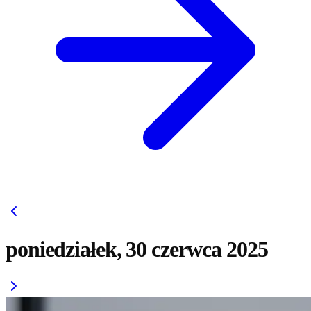
poniedziałek, 30 czerwca 2025