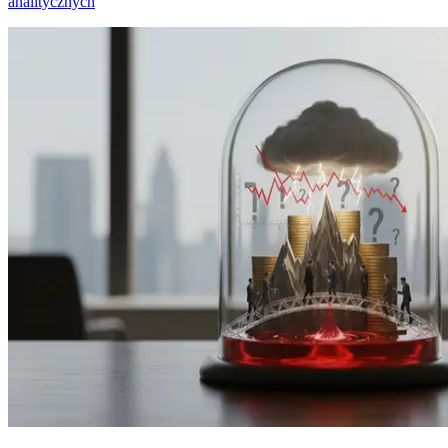
analitycznych