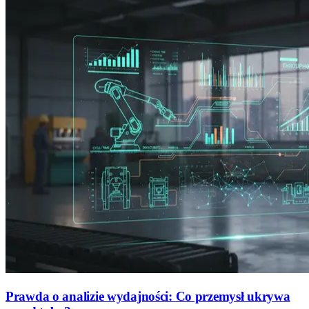
Prawda o analizie wydajności: Co przemysł ukrywa