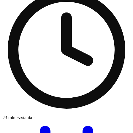
23 min czytania
·