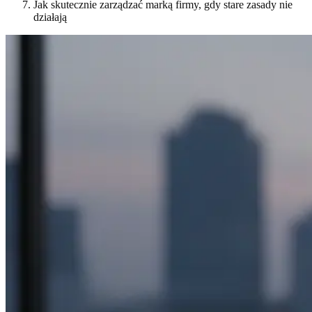
Jak skutecznie zarządzać marką firmy, gdy stare zasady nie
działają