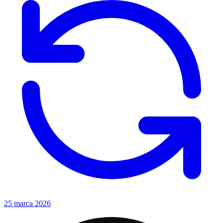
25 marca 2026