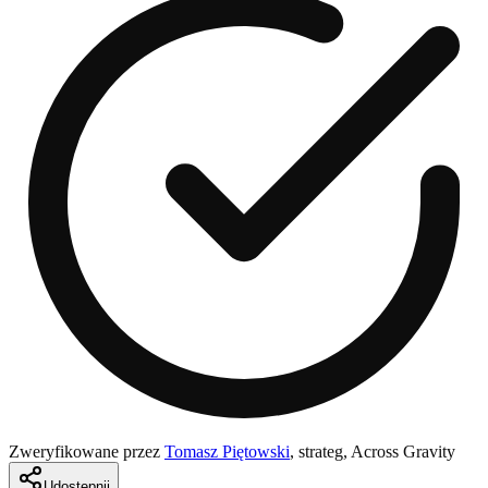
Zweryfikowane przez
Tomasz Piętowski
,
strateg, Across Gravity
Udostępnij