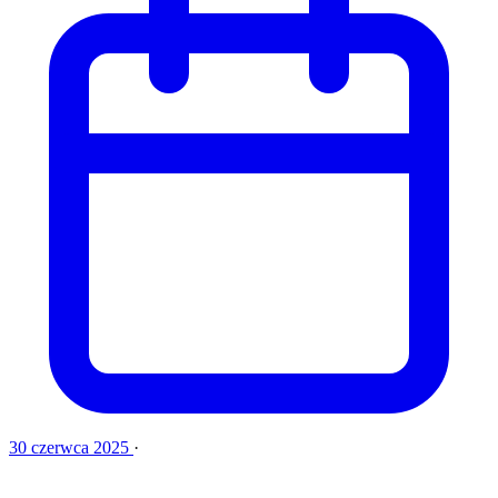
30 czerwca 2025
·