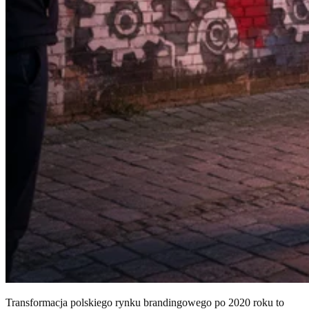
Transformacja polskiego rynku brandingowego po 2020 roku to