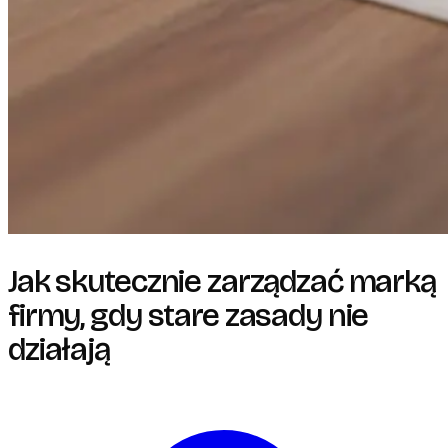
Jak skutecznie zarządzać marką
firmy, gdy stare zasady nie
działają