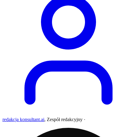
redakcja konsultant.ai
,
Zespół redakcyjny
·