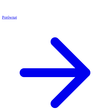
Porównaj