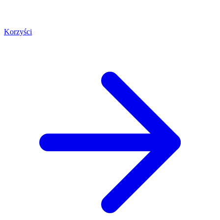
Korzyści