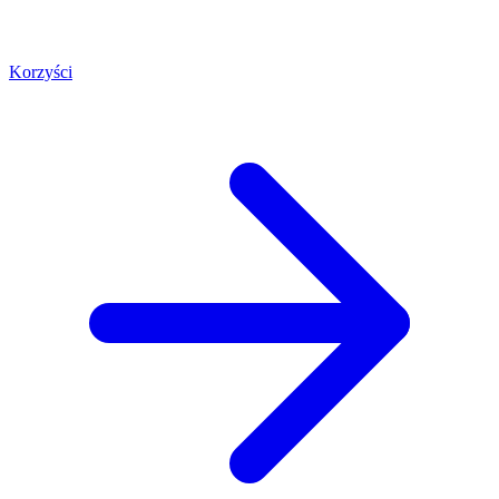
Korzyści