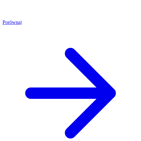
Porównaj