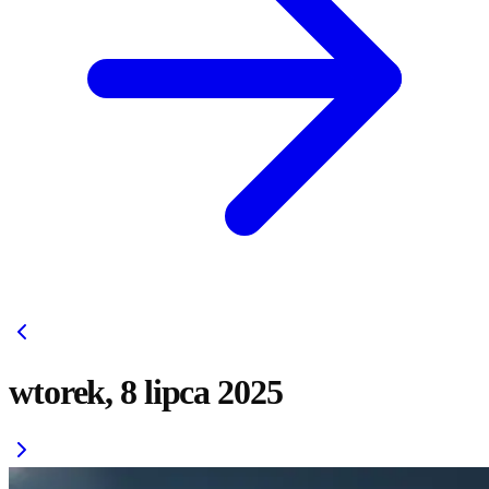
wtorek, 8 lipca 2025