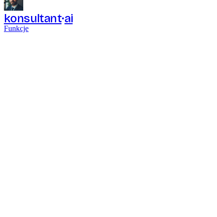
konsultant
ai
Funkcje