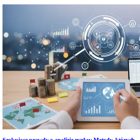
Szokujące prawdy o analizie rynku: Metody, których