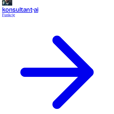
konsultant
ai
Funkcje