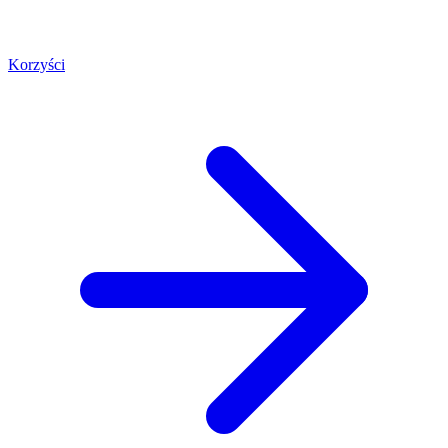
Korzyści