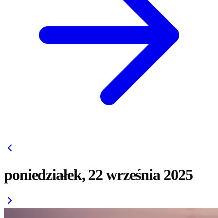
poniedziałek, 22 września 2025