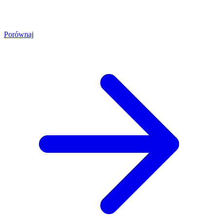
Porównaj