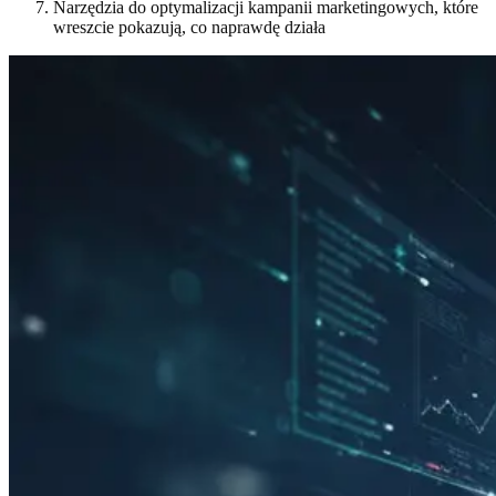
Narzędzia do optymalizacji kampanii marketingowych, które
wreszcie pokazują, co naprawdę działa