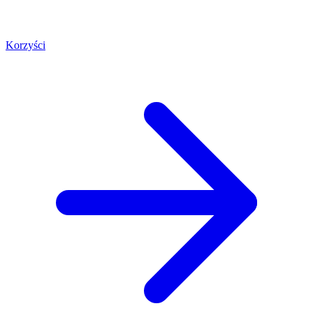
Korzyści