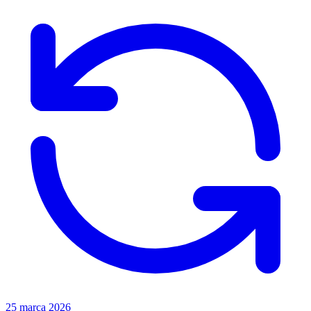
25 marca 2026