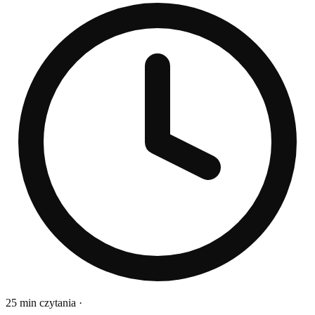
25 min czytania
·