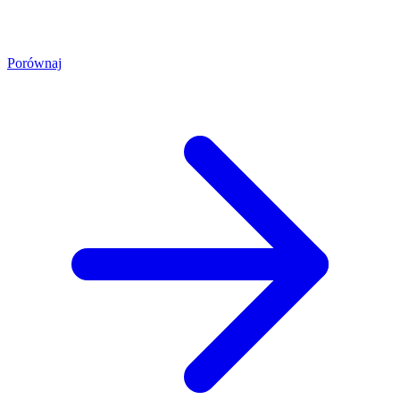
Porównaj