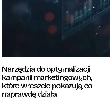
Narzędzia do optymalizacji
kampanii marketingowych,
które wreszcie pokazują, co
naprawdę działa