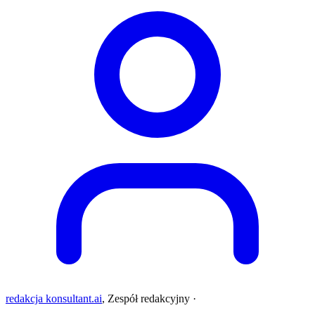
redakcja konsultant.ai
,
Zespół redakcyjny
·