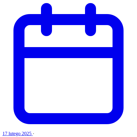
17 lutego 2025
·