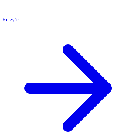
Korzyści