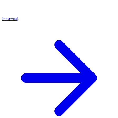
Porównaj