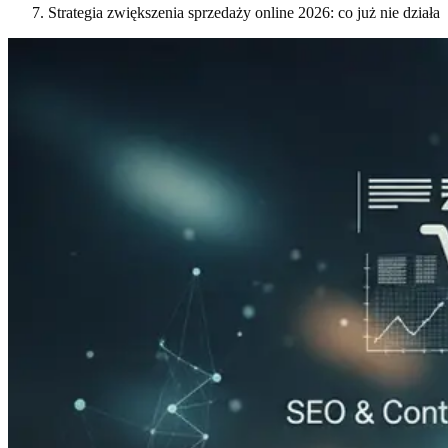
Strategia zwiększenia sprzedaży online 2026: co już nie działa