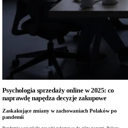
Psychologia sprzedaży online w 2025: co
naprawdę napędza decyzje zakupowe
Zaskakujące zmiany w zachowaniach Polaków po
pandemii