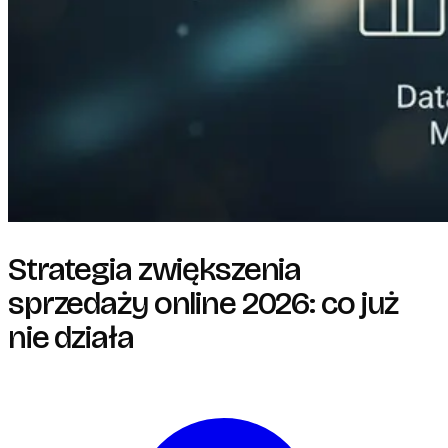
Strategia zwiększenia
sprzedaży online 2026: co już
nie działa