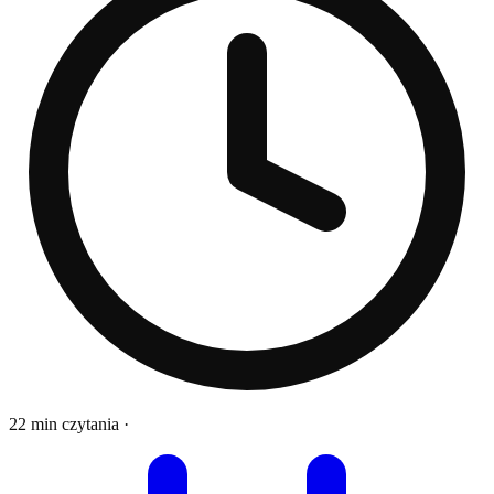
22 min czytania
·