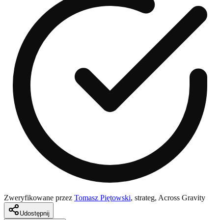
Zweryfikowane przez
Tomasz Piętowski
,
strateg, Across Gravity
Udostępnij