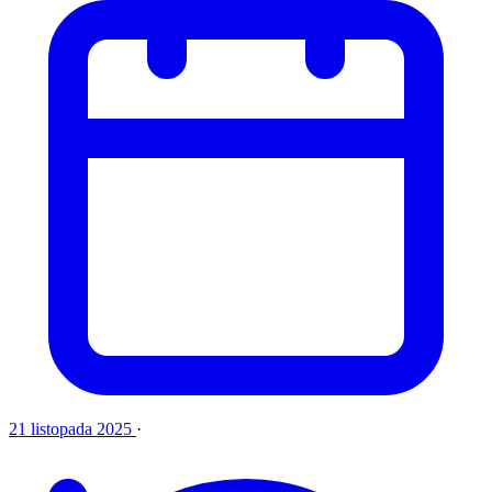
21 listopada 2025
·