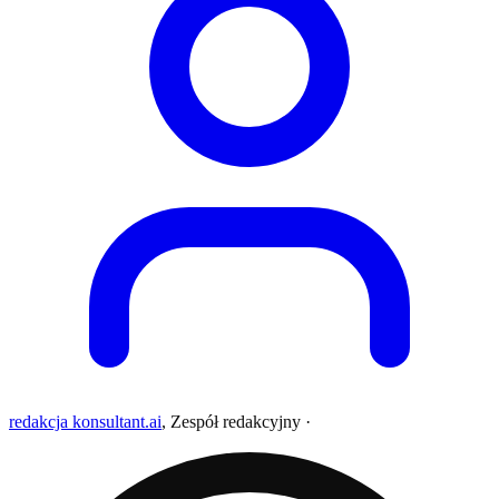
redakcja konsultant.ai
,
Zespół redakcyjny
·