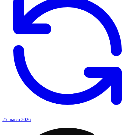
25 marca 2026