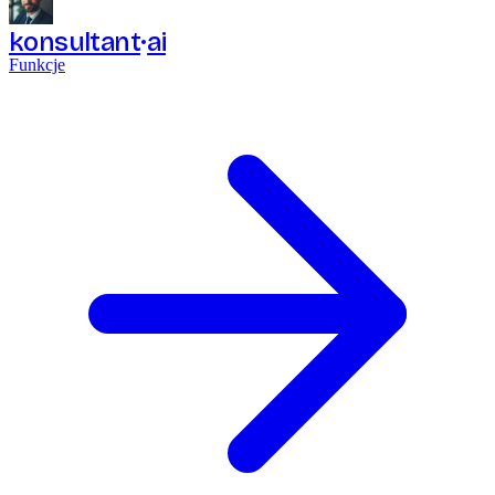
konsultant
ai
Funkcje