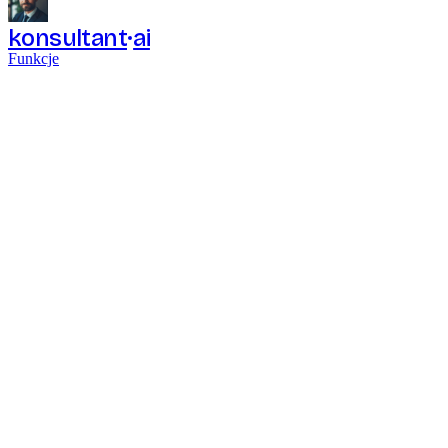
konsultant
ai
Funkcje