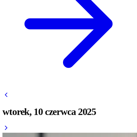
wtorek, 10 czerwca 2025