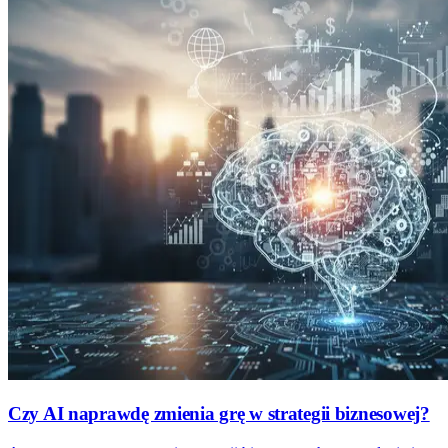
Czy AI naprawdę zmienia grę w strategii biznesowej?