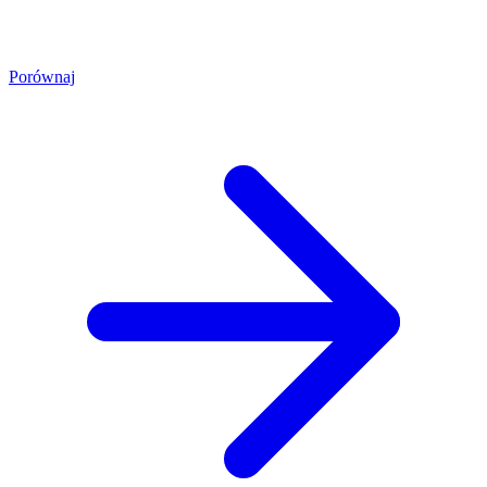
Porównaj