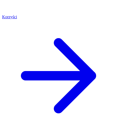
Korzyści