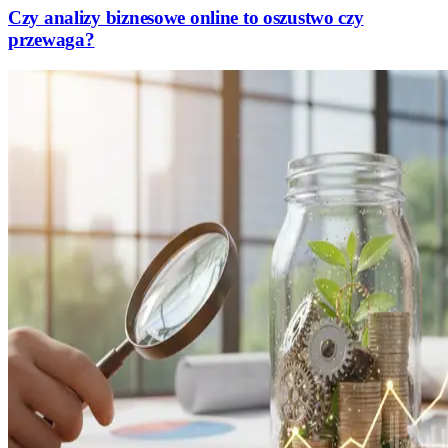
Czy analizy biznesowe online to oszustwo czy
przewaga?