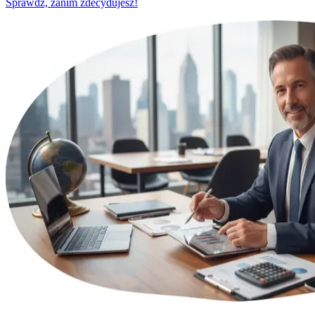
Sprawdź, zanim zdecydujesz!