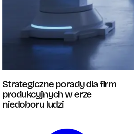
Strategiczne porady dla firm
produkcyjnych w erze
niedoboru ludzi