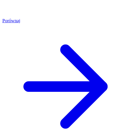
Porównaj